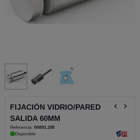
FIJACIÓN VIDRIO/PARED
SALIDA 60MM
Referencia:
00891.2IB
Disponible