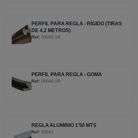
PERFIL PARA REGLA - RÍGIDO (TIRAS
DE 4,2 METROS)
Ref:
00040.1R
PERFIL PARA REGLA - GOMA
Ref:
00040.2R
REGLA ALUMINIO 1'50 MTS
Ref:
00041