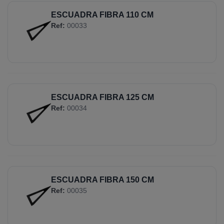
ESCUADRA FIBRA 110 CM
Ref:
00033
ESCUADRA FIBRA 125 CM
Ref:
00034
ESCUADRA FIBRA 150 CM
Ref:
00035