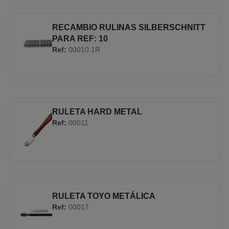
RECAMBIO RULINAS SILBERSCHNITT
PARA REF: 10
Ref:
00010.1R
RULETA HARD METAL
Ref:
00011
RULETA TOYO METÁLICA
Ref:
00017