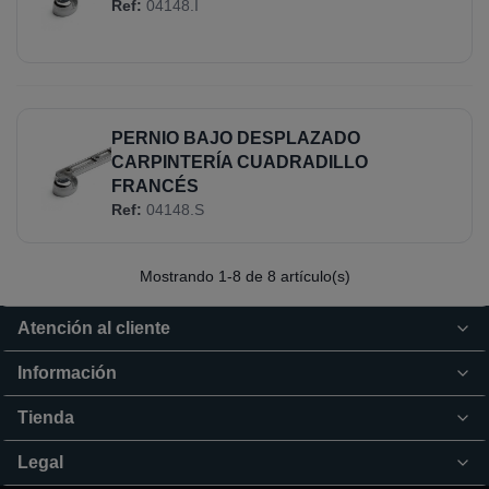
Ref:
04148.I
PERNIO BAJO DESPLAZADO
CARPINTERÍA CUADRADILLO
FRANCÉS
Ref:
04148.S
Mostrando
1
-8 de 8 artículo(s)
Atención al cliente
Información
Tienda
Legal