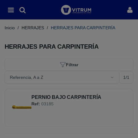
Inicio
/
HERRAJES
/
HERRAJES PARA CARPINTERÍA
HERRAJES PARA CARPINTERÍA
Filtrar
1/1
Referencia, A a Z
PERNIO BAJO CARPINTERÍA
Ref:
03185