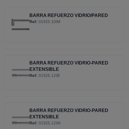
BARRA REFUERZO VIDRIO/PARED
Ref:
01925.10IM
BARRA REFUERZO VIDRIO-PARED
EXTENSIBLE
Ref:
01925.12IB
BARRA REFUERZO VIDRIO-PARED
EXTENSIBLE
Ref:
01925.12IM