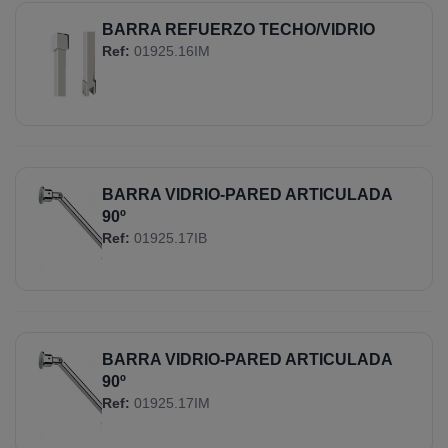
BARRA REFUERZO TECHO/VIDRIO
Ref:
01925.16IM
BARRA VIDRIO-PARED ARTICULADA
90º
Ref:
01925.17IB
BARRA VIDRIO-PARED ARTICULADA
90º
Ref:
01925.17IM