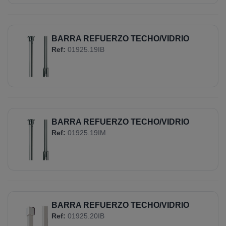
BARRA REFUERZO TECHO/VIDRIO
Ref:
01925.19IB
BARRA REFUERZO TECHO/VIDRIO
Ref:
01925.19IM
BARRA REFUERZO TECHO/VIDRIO
Ref:
01925.20IB