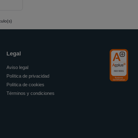
culo(s)
Legal
Aviso legal
Política de privacidad
Política de cookies
Términos y condiciones