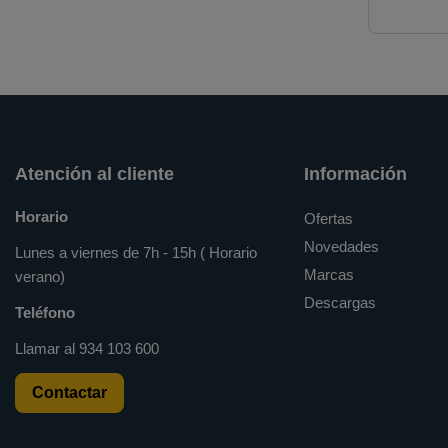
Atención al cliente
Información
Horario
Ofertas
Novedades
Lunes a viernes de 7h - 15h ( Horario
Marcas
verano)
Descargas
Teléfono
Llamar al
934 103 600
Contactar