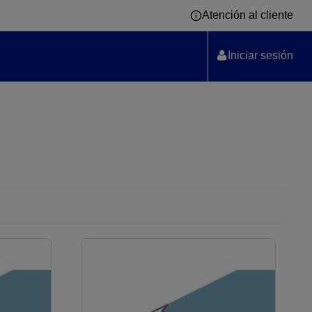
Atención al cliente
Iniciar sesión