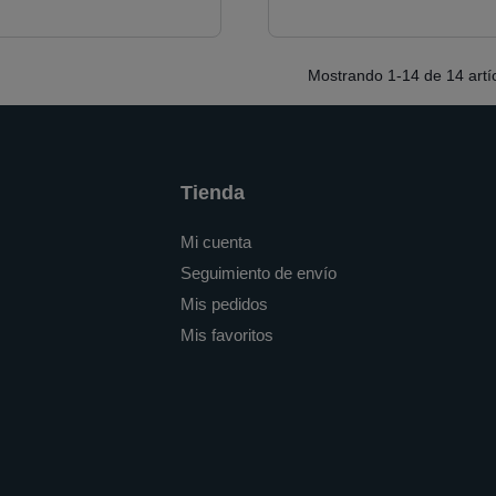
Mostrando
1
-14 de 14 artí
Tienda
Mi cuenta
Seguimiento de envío
Mis pedidos
Mis favoritos