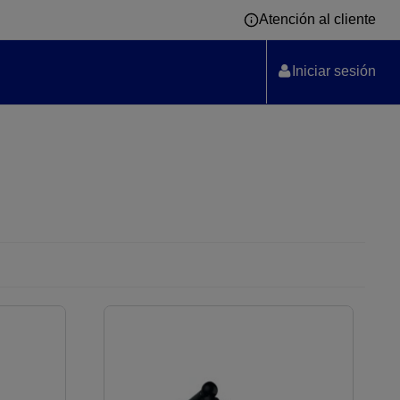
Atención al cliente
Iniciar sesión