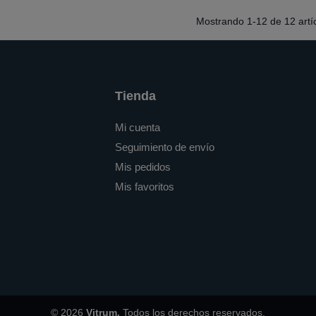
Mostrando
1
-12 de 12 artí
Tienda
Mi cuenta
Seguimiento de envío
Mis pedidos
Mis favoritos
© 2026
Vitrum.
Todos los derechos reservados.