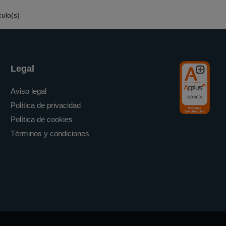
culo(s)
Legal
Aviso legal
Política de privacidad
Política de cookies
Términos y condiciones