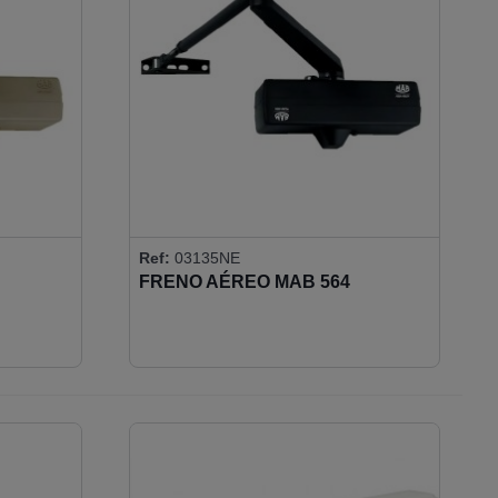
Ref:
03135NE
FRENO AÉREO MAB 564