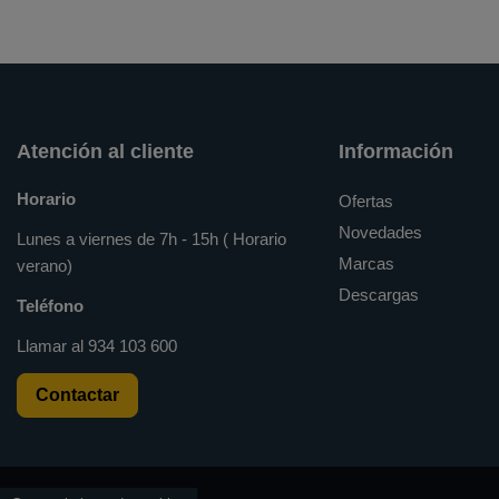
Atención al cliente
Información
Horario
Ofertas
Novedades
Lunes a viernes de 7h - 15h ( Horario
Marcas
verano)
Descargas
Teléfono
Llamar al
934 103 600
Contactar