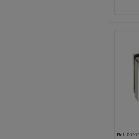
Ref:
00707