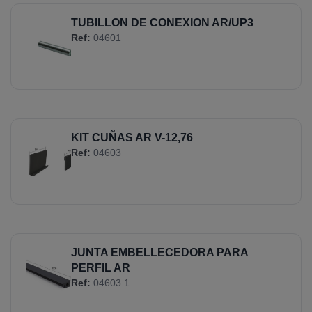
TUBILLON DE CONEXION AR/UP3
Ref:
04601
KIT CUÑAS AR V-12,76
Ref:
04603
JUNTA EMBELLECEDORA PARA
PERFIL AR
Ref:
04603.1