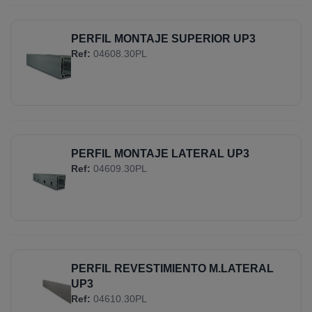
PERFIL MONTAJE SUPERIOR UP3
Ref:
04608.30PL
PERFIL MONTAJE LATERAL UP3
Ref:
04609.30PL
PERFIL REVESTIMIENTO M.LATERAL
UP3
Ref:
04610.30PL