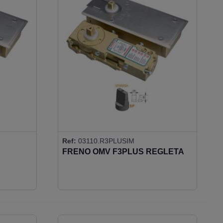
Ref:
03110.R3PLUSIM
FRENO OMV F3PLUS REGLETA