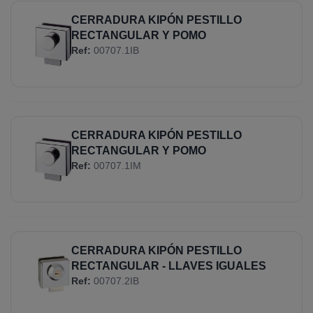
CERRADURA KIPÓN PESTILLO
RECTANGULAR Y POMO
Ref:
00707.1IB
CERRADURA KIPÓN PESTILLO
RECTANGULAR Y POMO
Ref:
00707.1IM
CERRADURA KIPÓN PESTILLO
RECTANGULAR - LLAVES IGUALES
Ref:
00707.2IB