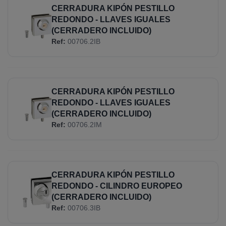
CERRADURA KIPÓN PESTILLO
REDONDO - LLAVES IGUALES
(CERRADERO INCLUIDO)
Ref:
00706.2IB
CERRADURA KIPÓN PESTILLO
REDONDO - LLAVES IGUALES
(CERRADERO INCLUIDO)
Ref:
00706.2IM
CERRADURA KIPÓN PESTILLO
REDONDO - CILINDRO EUROPEO
(CERRADERO INCLUIDO)
Ref:
00706.3IB