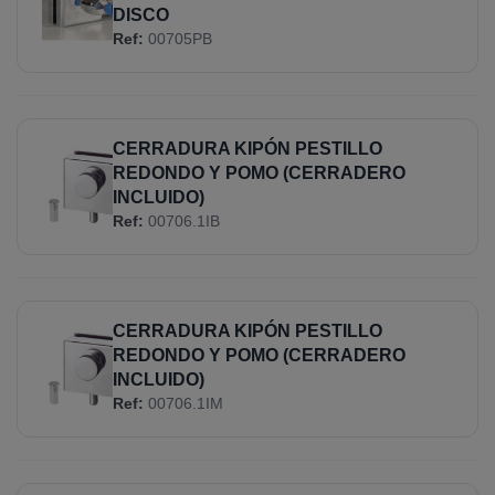
DISCO
Ref:
00705PB
CERRADURA KIPÓN PESTILLO
REDONDO Y POMO (CERRADERO
INCLUIDO)
Ref:
00706.1IB
CERRADURA KIPÓN PESTILLO
REDONDO Y POMO (CERRADERO
INCLUIDO)
Ref:
00706.1IM