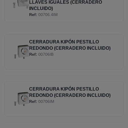
LLAVES IGUALES (CERRADERO
INCLUIDO)
Ref:
00706.4IM
CERRADURA KIPÓN PESTILLO
REDONDO (CERRADERO INCLUIDO)
Ref:
00706IB
CERRADURA KIPÓN PESTILLO
REDONDO (CERRADERO INCLUIDO)
Ref:
00706IM