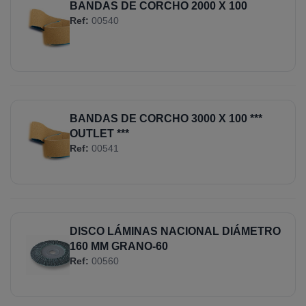
BANDAS DE CORCHO 2000 X 100
Ref:
00540
BANDAS DE CORCHO 3000 X 100 ***
OUTLET ***
Ref:
00541
DISCO LÁMINAS NACIONAL DIÁMETRO
160 MM GRANO-60
Ref:
00560