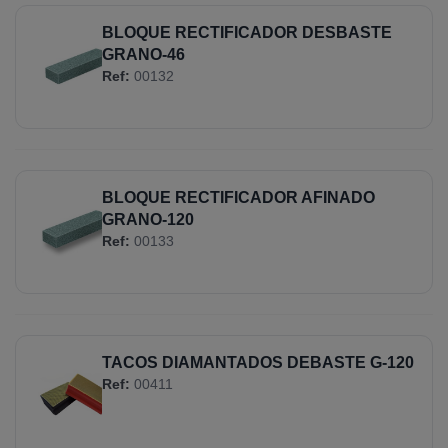
BLOQUE RECTIFICADOR DESBASTE
GRANO-46
Ref:
00132
BLOQUE RECTIFICADOR AFINADO
GRANO-120
Ref:
00133
TACOS DIAMANTADOS DEBASTE G-120
Ref:
00411