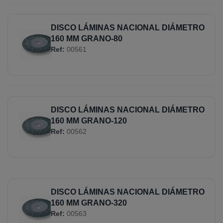
DISCO LÁMINAS NACIONAL DIÁMETRO
160 MM GRANO-80
Ref:
00561
DISCO LÁMINAS NACIONAL DIÁMETRO
160 MM GRANO-120
Ref:
00562
DISCO LÁMINAS NACIONAL DIÁMETRO
160 MM GRANO-320
Ref:
00563