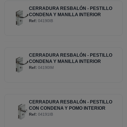
CERRADURA RESBALÓN - PESTILLO
CONDENA Y MANILLA INTERIOR
Ref:
04190IB
CERRADURA RESBALÓN - PESTILLO
CONDENA Y MANILLA INTERIOR
Ref:
04190IM
CERRADURA RESBALÓN - PESTILLO
CON CONDENA Y POMO INTERIOR
Ref:
04191IB