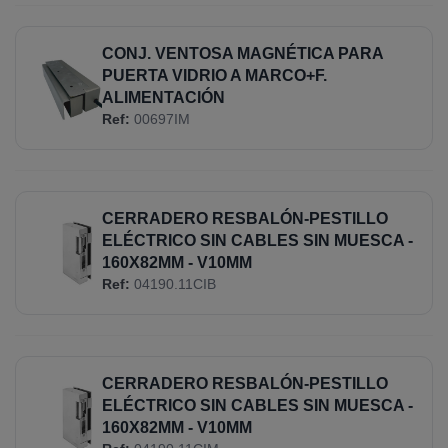
CONJ. VENTOSA MAGNÉTICA PARA
PUERTA VIDRIO A MARCO+F.
ALIMENTACIÓN
Ref:
00697IM
CERRADERO RESBALÓN-PESTILLO
ELÉCTRICO SIN CABLES SIN MUESCA -
160X82MM - V10MM
Ref:
04190.11CIB
CERRADERO RESBALÓN-PESTILLO
ELÉCTRICO SIN CABLES SIN MUESCA -
160X82MM - V10MM