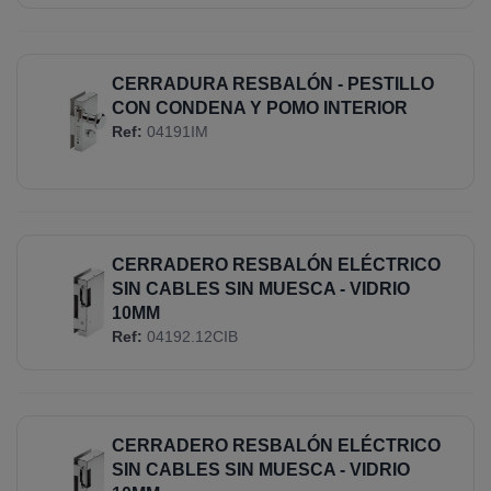
CERRADURA RESBALÓN - PESTILLO
CON CONDENA Y POMO INTERIOR
Ref:
04191IM
CERRADERO RESBALÓN ELÉCTRICO
SIN CABLES SIN MUESCA - VIDRIO
10MM
Ref:
04192.12CIB
CERRADERO RESBALÓN ELÉCTRICO
SIN CABLES SIN MUESCA - VIDRIO