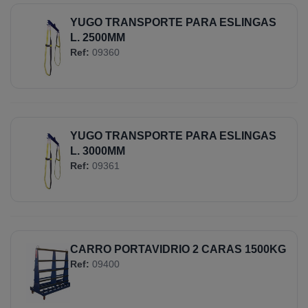
YUGO TRANSPORTE PARA ESLINGAS
L. 2500MM
Ref:
09360
YUGO TRANSPORTE PARA ESLINGAS
L. 3000MM
Ref:
09361
CARRO PORTAVIDRIO 2 CARAS 1500KG
Ref:
09400