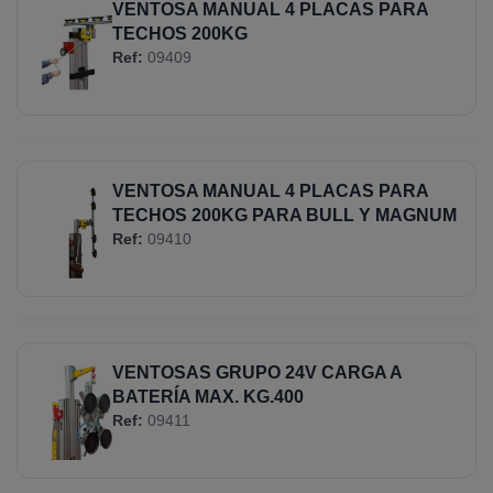
VENTOSA MANUAL 4 PLACAS PARA
TECHOS 200KG
Ref:
09409
VENTOSA MANUAL 4 PLACAS PARA
TECHOS 200KG PARA BULL Y MAGNUM
Ref:
09410
VENTOSAS GRUPO 24V CARGA A
BATERÍA MAX. KG.400
Ref:
09411