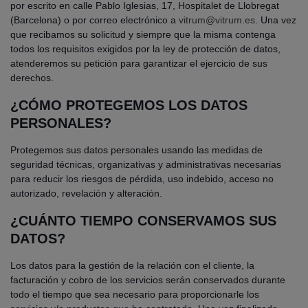
por escrito en calle Pablo Iglesias, 17, Hospitalet de Llobregat
(Barcelona) o por correo electrónico a
vitrum@vitrum.es
. Una vez
que recibamos su solicitud y siempre que la misma contenga
todos los requisitos exigidos por la ley de protección de datos,
atenderemos su petición para garantizar el ejercicio de sus
derechos.
¿CÓMO PROTEGEMOS LOS DATOS
PERSONALES?
Protegemos sus datos personales usando las medidas de
seguridad técnicas, organizativas y administrativas necesarias
para reducir los riesgos de pérdida, uso indebido, acceso no
autorizado, revelación y alteración.
¿CUÁNTO TIEMPO CONSERVAMOS SUS
DATOS?
Los datos para la gestión de la relación con el cliente, la
facturación y cobro de los servicios serán conservados durante
todo el tiempo que sea necesario para proporcionarle los