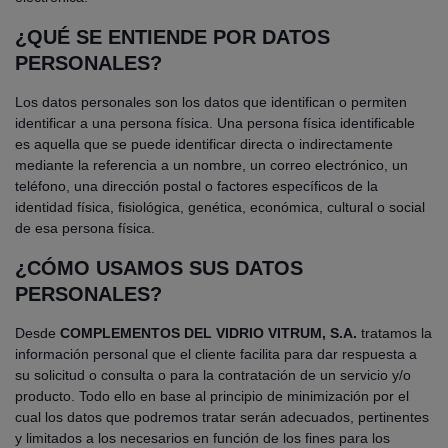
¿QUÉ SE ENTIENDE POR DATOS
PERSONALES?
Los datos personales son los datos que identifican o permiten
identificar a una persona física. Una persona física identificable
es aquella que se puede identificar directa o indirectamente
mediante la referencia a un nombre, un correo electrónico, un
teléfono, una dirección postal o factores específicos de la
identidad física, fisiológica, genética, económica, cultural o social
de esa persona física.
¿CÓMO USAMOS SUS DATOS
PERSONALES?
Desde
COMPLEMENTOS DEL VIDRIO VITRUM, S.A.
tratamos la
información personal que el cliente facilita para dar respuesta a
su solicitud o consulta o para la contratación de un servicio y/o
producto. Todo ello en base al principio de minimización por el
cual los datos que podremos tratar serán adecuados, pertinentes
y limitados a los necesarios en función de los fines para los