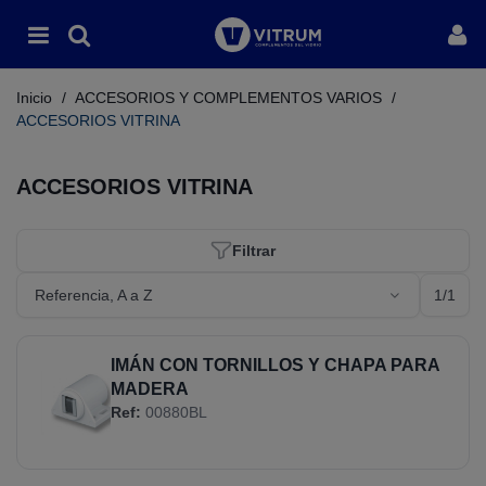
Inicio
/
ACCESORIOS Y COMPLEMENTOS VARIOS
/
ACCESORIOS VITRINA
ACCESORIOS VITRINA
Filtrar
1/1
Referencia, A a Z
IMÁN CON TORNILLOS Y CHAPA PARA
MADERA
Ref:
00880BL