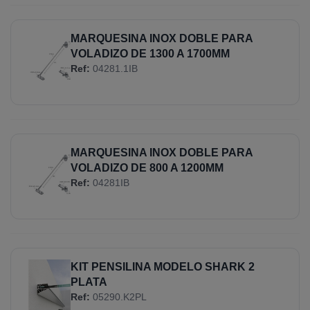
MARQUESINA INOX DOBLE PARA
VOLADIZO DE 1300 A 1700MM
Ref:
04281.1IB
MARQUESINA INOX DOBLE PARA
VOLADIZO DE 800 A 1200MM
Ref:
04281IB
KIT PENSILINA MODELO SHARK 2
PLATA
Ref:
05290.K2PL