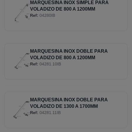
MARQUESINA INOX SIMPLE PARA
VOLADIZO DE 800 A 1200MM
Ref:
04280IB
MARQUESINA INOX DOBLE PARA
VOLADIZO DE 800 A 1200MM
Ref:
04281.10IB
MARQUESINA INOX DOBLE PARA
VOLADIZO DE 1300 A 1700MM
Ref:
04281.11IB