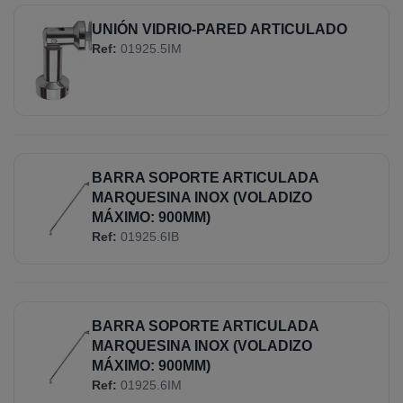
UNIÓN VIDRIO-PARED ARTICULADO
Ref:
01925.5IM
BARRA SOPORTE ARTICULADA
MARQUESINA INOX (VOLADIZO
MÁXIMO: 900MM)
Ref:
01925.6IB
BARRA SOPORTE ARTICULADA
MARQUESINA INOX (VOLADIZO
MÁXIMO: 900MM)
Ref:
01925.6IM