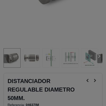
DISTANCIADOR
REGULABLE DIAMETRO
50MM.
Referencia:
04637IM