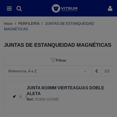
Inicio
/
PERFILERÍA
/
JUNTAS DE ESTANQUEIDAD
MAGNÉTICAS
JUNTAS DE ESTANQUEIDAD MAGNÉTICAS
Filtrar
2/2
Referencia, A a Z
Anterior
JUNTA 8/10MM VIERTEAGUAS DOBLE
ALETA
Ref:
01956.3CDNE