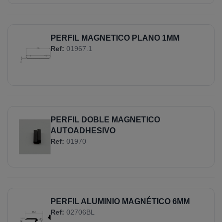
PERFIL MAGNETICO PLANO 1MM
Ref:
01967.1
PERFIL DOBLE MAGNETICO
AUTOADHESIVO
Ref:
01970
PERFIL ALUMINIO MAGNÉTICO 6MM
Ref:
02706BL