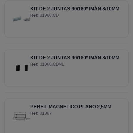
KIT DE 2 JUNTAS 90/180º IMÁN 8/10MM
Ref:
01960.CD
KIT DE 2 JUNTAS 90/180º IMÁN 8/10MM
Ref:
01960.CDNE
PERFIL MAGNETICO PLANO 2,5MM
Ref:
01967