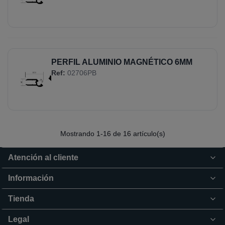
PERFIL ALUMINIO MAGNÉTICO 6MM
Ref:
02706PB
Mostrando
1
-16 de 16 artículo(s)
Atención al cliente
Información
Tienda
Legal