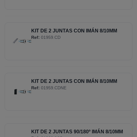
KIT DE 2 JUNTAS CON IMÁN 8/10MM
Ref:
01959.CD
KIT DE 2 JUNTAS CON IMÁN 8/10MM
Ref:
01959.CDNE
KIT DE 2 JUNTAS 90/180º IMÁN 8/10MM