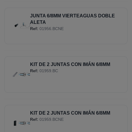
JUNTA 6/8MM VIERTEAGUAS DOBLE
ALETA
Ref:
01956.BCNE
KIT DE 2 JUNTAS CON IMÁN 6/8MM
Ref:
01959.BC
KIT DE 2 JUNTAS CON IMÁN 6/8MM
Ref:
01959.BCNE