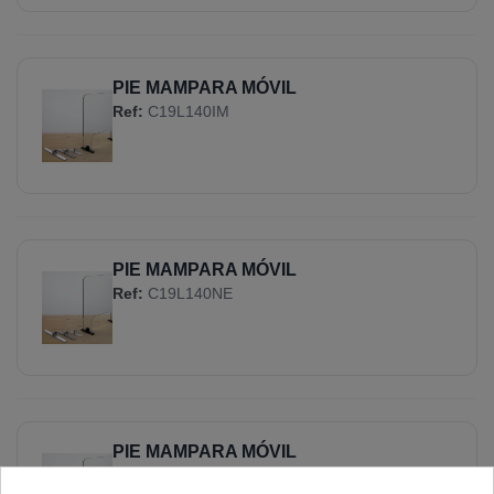
PIE MAMPARA MÓVIL
Ref:
C19L140IM
PIE MAMPARA MÓVIL
Ref:
C19L140NE
PIE MAMPARA MÓVIL
Ref:
C19L140PB