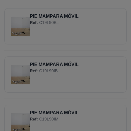
PIE MAMPARA MÓVIL
Ref:
C19L90BL
PIE MAMPARA MÓVIL
Ref:
C19L90IB
PIE MAMPARA MÓVIL
Ref:
C19L90IM