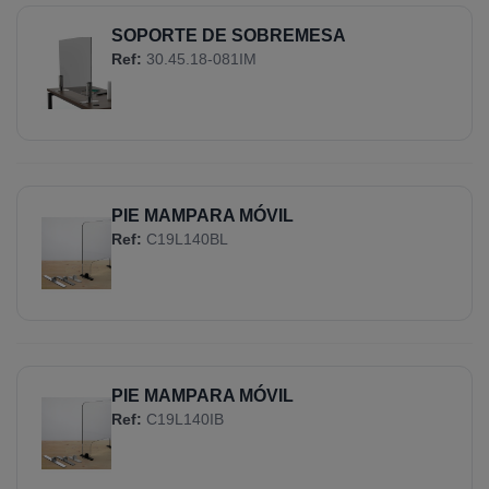
SOPORTE DE SOBREMESA
Ref:
30.45.18-081IM
PIE MAMPARA MÓVIL
Ref:
C19L140BL
PIE MAMPARA MÓVIL
Ref:
C19L140IB