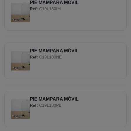
PIE MAMPARA MÓVIL
Ref:
C19L180IM
PIE MAMPARA MÓVIL
Ref:
C19L180NE
PIE MAMPARA MÓVIL
Ref:
C19L180PB