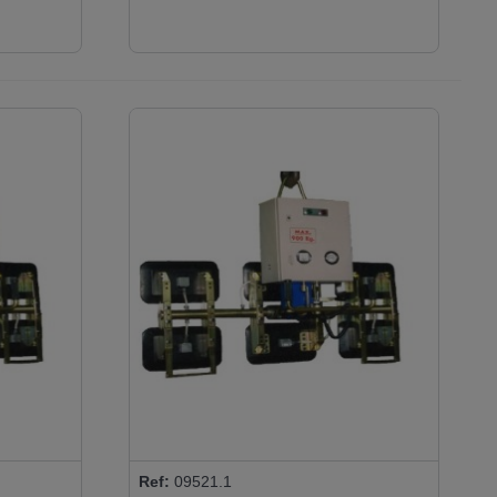
Ref:
09521.1