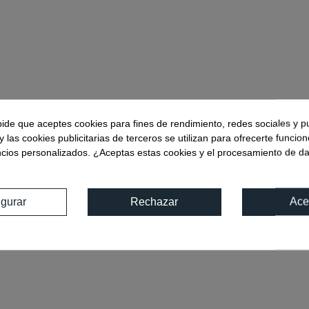
pide que aceptes cookies para fines de rendimiento, redes sociales y p
y las cookies publicitarias de terceros se utilizan para ofrecerte funcio
ncios personalizados. ¿Aceptas estas cookies y el procesamiento de d
igurar
Rechazar
Ace