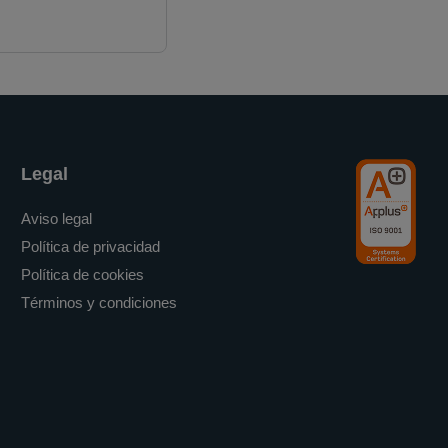
Legal
Aviso legal
Política de privacidad
Política de cookies
Términos y condiciones