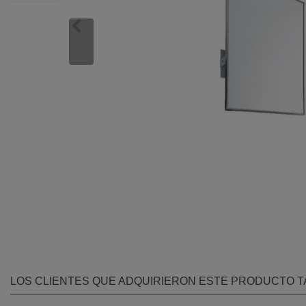
LOS CLIENTES QUE ADQUIRIERON ESTE PRODUCTO 