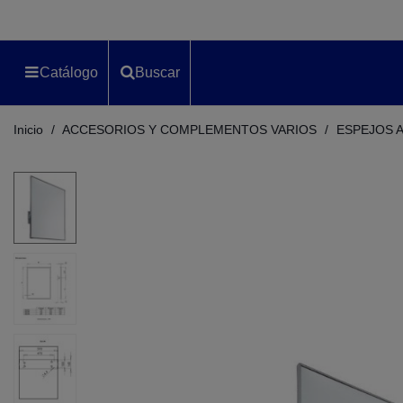
Catálogo
Buscar
Inicio
/
ACCESORIOS Y COMPLEMENTOS VARIOS
/
ESPEJOS 