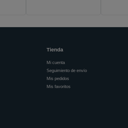
(EP0300CS)
Tienda
Mi cuenta
Seguimiento de envío
Mis pedidos
Mis favoritos