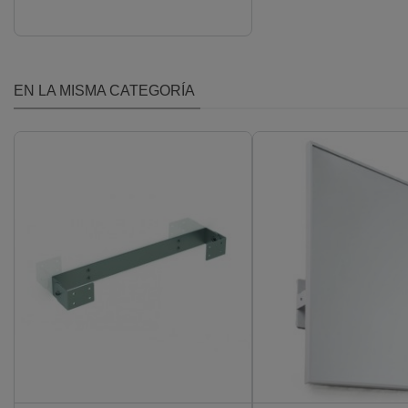
(EP0300CS)
EN LA MISMA CATEGORÍA