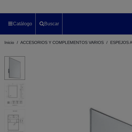
Catálogo
Buscar
Inicio
/
ACCESORIOS Y COMPLEMENTOS VARIOS
/
ESPEJOS 