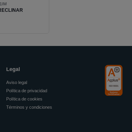
1IM
 RECLINAR
Legal
Aviso legal
Política de privacidad
Política de cookies
Términos y condiciones