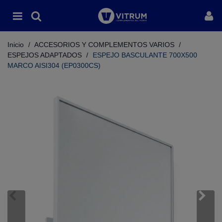
Inicio
/
ACCESORIOS Y COMPLEMENTOS VARIOS
/
ESPEJOS ADAPTADOS
/
ESPEJO BASCULANTE 700X500
MARCO AISI304 (EP0300CS)