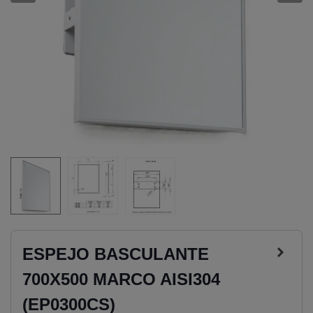
ESPEJO BASCULANTE
700X500 MARCO AISI304
(EP0300CS)