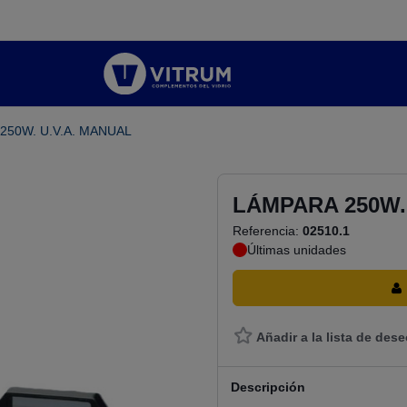
250W. U.V.A. MANUAL
LÁMPARA 250W.
Referencia:
02510.1
Últimas unidades
Añadir a la lista de des
Descripción