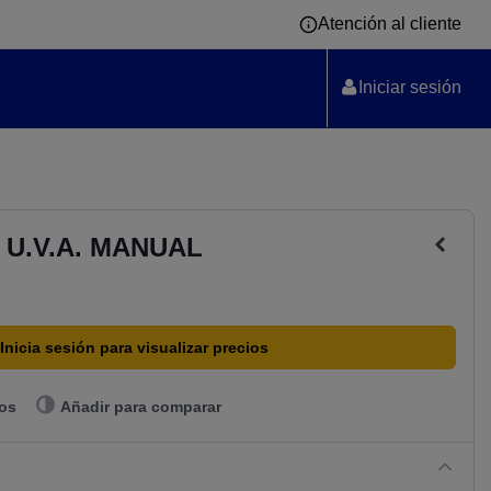
Atención al cliente
Iniciar sesión
 U.V.A. MANUAL
Inicia sesión para visualizar precios
eos
Añadir para comparar