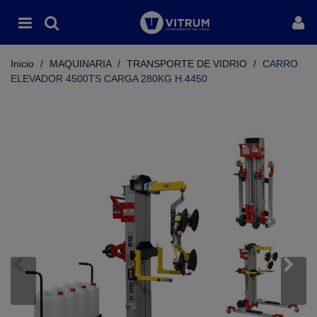
Inicio
/
MAQUINARIA
/
TRANSPORTE DE VIDRIO
/
CARRO
ELEVADOR 4500TS CARGA 280KG H.4450