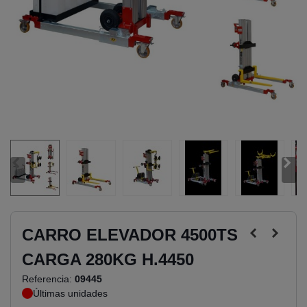
CARRO ELEVADOR 4500TS
CARGA 280KG H.4450
Referencia:
09445
Últimas unidades