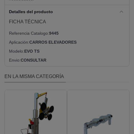
Detalles del producto
FICHA TÉCNICA
Referencia Catalogo
9445
Aplicación
CARROS ELEVADORES
Modelo
EVO TS
Envio
CONSULTAR
EN LA MISMA CATEGORÍA