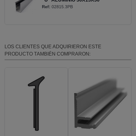
Ref:
02815.3PB
LOS CLIENTES QUE ADQUIRIERON ESTE
PRODUCTO TAMBIÉN COMPRARON: