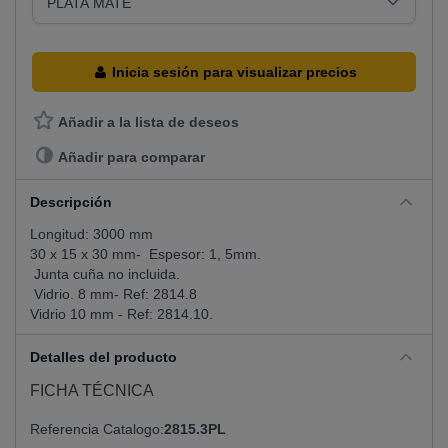
Inicia sesión para visualizar precios
Añadir a la lista de deseos
Añadir para comparar
Descripción
Longitud: 3000 mm
30 x 15 x 30 mm- Espesor: 1, 5mm.
Junta cuña no incluida.
Vidrio. 8 mm- Ref: 2814.8
Vidrio 10 mm - Ref: 2814.10.
Detalles del producto
FICHA TÉCNICA
Referencia Catalogo
2815.3PL