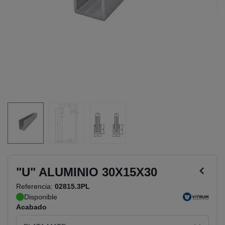
"U" ALUMINIO 30X15X30
Referencia:
02815.3PL
Disponible
Acabado