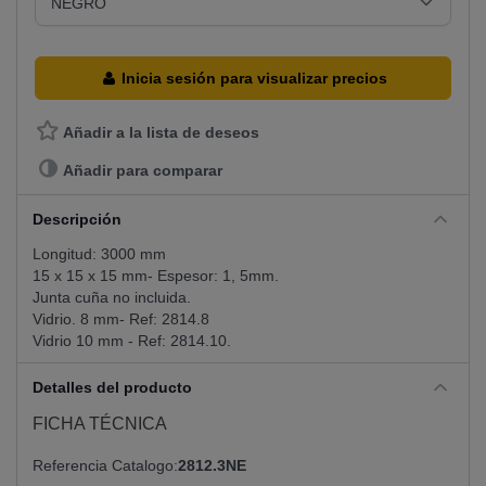
Inicia sesión para visualizar precios
Añadir a la lista de deseos
Añadir para comparar
Descripción
Longitud: 3000 mm
15 x 15 x 15 mm- Espesor: 1, 5mm.
Junta cuña no incluida.
Vidrio. 8 mm- Ref: 2814.8
Vidrio 10 mm - Ref: 2814.10.
Detalles del producto
FICHA TÉCNICA
Referencia Catalogo
2812.3NE