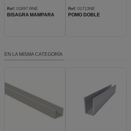
Ref:
01897.RNE
Ref:
01713NE
BISAGRA MAMPARA
POMO DOBLE
RETENCIÓN
REGULABLE
EN LA MISMA CATEGORÍA