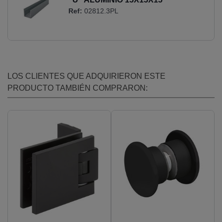
Ref:
02812.3PL
LOS CLIENTES QUE ADQUIRIERON ESTE
PRODUCTO TAMBIÉN COMPRARON: