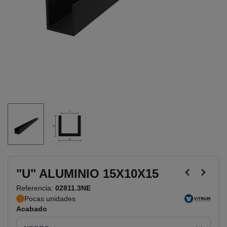
"U" ALUMINIO 15X10X15
Referencia:
02811.3NE
Pocas unidades
Acabado