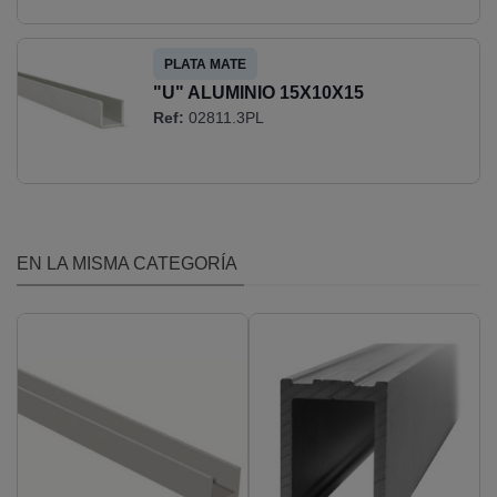
PLATA MATE
"U" ALUMINIO 15X10X15
Ref:
02811.3PL
EN LA MISMA CATEGORÍA