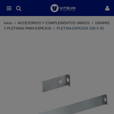
Inicio
/
ACCESORIOS Y COMPLEMENTOS VARIOS
/
GRAPAS
Y PLETINAS PARA ESPEJOS
/
PLETINA ESPEJOS 100 X 45