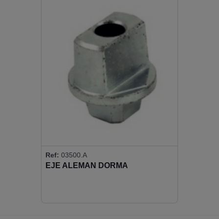
Ref:
03500.A
EJE ALEMAN DORMA
INTERCAMBIABLE 20X10