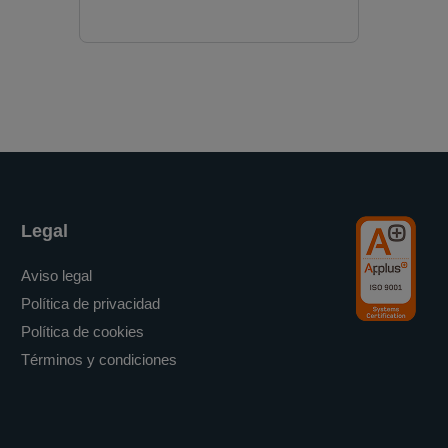
Legal
Aviso legal
Política de privacidad
Política de cookies
Términos y condiciones