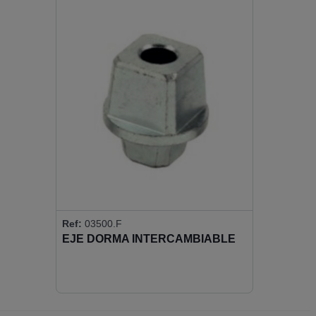
Ref:
03500.F
EJE DORMA INTERCAMBIABLE
FRANCES 16X16