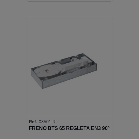
Ref:
03501.R
FRENO BTS 65 REGLETA EN3 90º