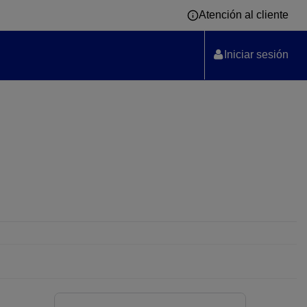
Atención al cliente
Iniciar sesión