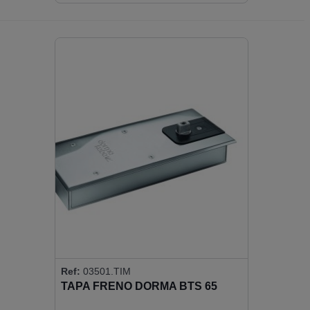
Ref:
03501.TIM
TAPA FRENO DORMA BTS 65