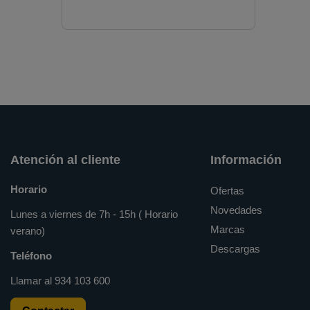
Atención al cliente
Información
Horario
Ofertas
Novedades
Lunes a viernes de 7h - 15h ( Horario
Marcas
verano)
Descargas
Teléfono
Llamar al
934 103 600