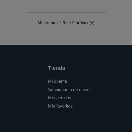
Mostrando
1
-9 de 9 artículo(s)
Tienda
Mi cuenta
Seguimiento de envío
Mis pedidos
Mis favoritos